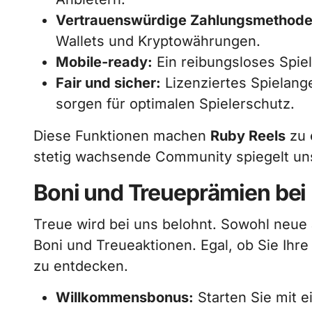
Vertrauenswürdige Zahlungsmethode
Wallets und Kryptowährungen.
Mobile-ready:
Ein reibungsloses Spie
Fair und sicher:
Lizenziertes Spielang
sorgen für optimalen Spielerschutz.
Diese Funktionen machen
Ruby Reels
zu 
stetig wachsende Community spiegelt uns
Boni und Treueprämien bei
Treue wird bei uns belohnt. Sowohl neue 
Boni und Treueaktionen. Egal, ob Sie Ihr
zu entdecken.
Willkommensbonus:
Starten Sie mit 