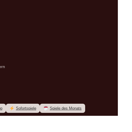
ern
op
Sofortspiele
Spiele des Monats