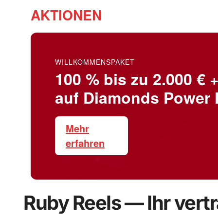
AKTIONEN
WILLKOMMENSPAKET
100 % bis zu 2.000 € +
auf Diamonds Power 
Mehr
erfahren
Ruby Reels — Ihr ver