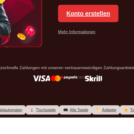
Konto erstellen
Mehr Informationen
itzschnelle Zahlungen mit unseren vertrauenswürdigen Zahlungsanbiet
ielautomaten
Tischspiele
Alle Spiele
Anbieter
T