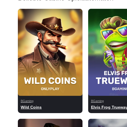
BGaming
BGaming
Wild Coins
Elvis Frog Truewa