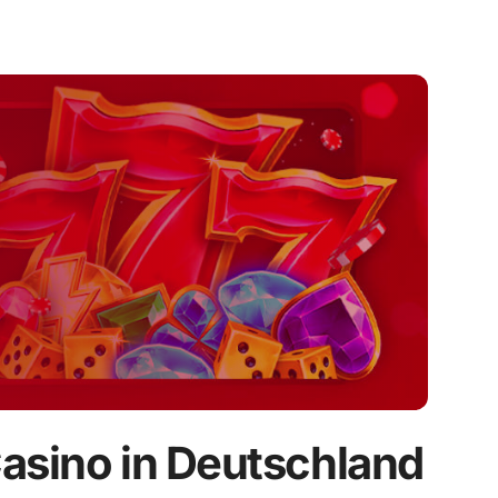
asino in Deutschland