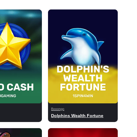
Booongo
Dolphins Wealth Fortune